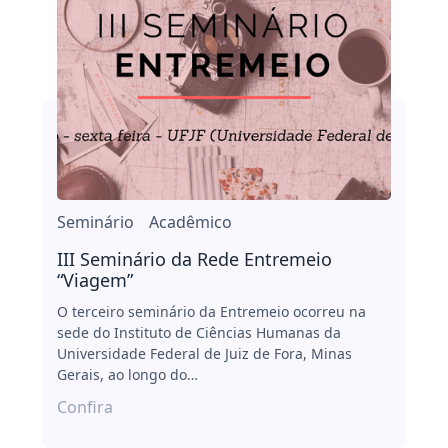
Seminário
Acadêmico
III Seminário da Rede Entremeio
“Viagem”
O terceiro seminário da Entremeio ocorreu na
sede do Instituto de Ciências Humanas da
Universidade Federal de Juiz de Fora, Minas
Gerais, ao longo do…
Confira