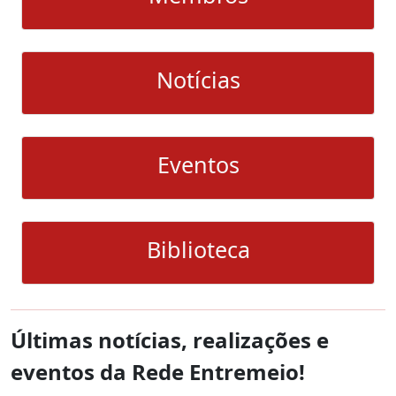
Notícias
Eventos
Biblioteca
Últimas notícias, realizações e
eventos da Rede Entremeio!