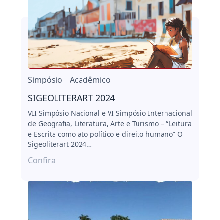
Simpósio
Acadêmico
SIGEOLITERART 2024
VII Simpósio Nacional e VI Simpósio Internacional
de Geografia, Literatura, Arte e Turismo – “Leitura
e Escrita como ato político e direito humano” O
Sigeoliterart 2024…
Confira