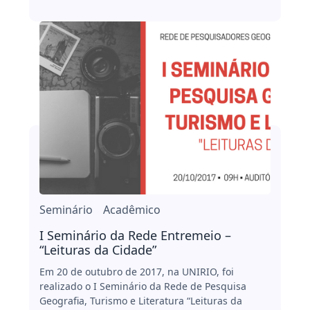
Seminário
Acadêmico
I Seminário da Rede Entremeio –
“Leituras da Cidade”
Em 20 de outubro de 2017, na UNIRIO, foi
realizado o I Seminário da Rede de Pesquisa
Geografia, Turismo e Literatura “Leituras da