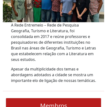
A Rede Entremeio – Rede de Pesquisa
Geografia, Turismo e Literatura, foi
consolidada em 2017 e reúne professores e
pesquisadores de diferentes instituições no
Brasil nas áreas de Geografia, Turismo e Letras
que estabelecem relação com a Literatura em
seus estudos.
Apesar da multiplicidade dos temas e
abordagens adotados a cidade se mostra um
importante elo de ligação de nossas temáticas.
Membros