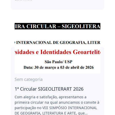
Sem categoria
1ª Circular SIGEOLITERART 2026
Com alegria e satisfação, apresentamos a
primeira circular na qual anunciamos o convite à
participação no VIII SIMPÓSIO INTERNACIONAL
DE GEOGRAFIA, LITERATURA E ARTE, que…