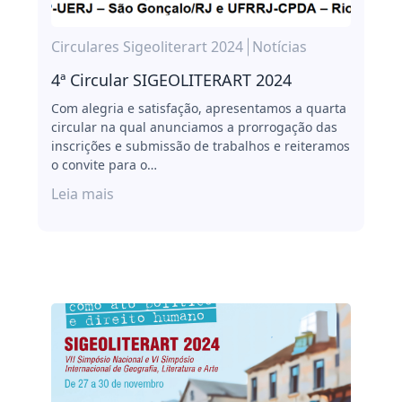
Circulares Sigeoliterart 2024
Notícias
4ª Circular SIGEOLITERART 2024
Com alegria e satisfação, apresentamos a quarta
circular na qual anunciamos a prorrogação das
inscrições e submissão de trabalhos e reiteramos
o convite para o…
Leia mais