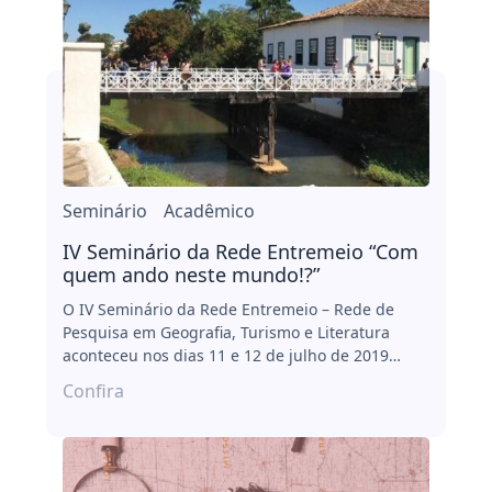
Seminário
Acadêmico
IV Seminário da Rede Entremeio “Com
quem ando neste mundo!?”
O IV Seminário da Rede Entremeio – Rede de
Pesquisa em Geografia, Turismo e Literatura
aconteceu nos dias 11 e 12 de julho de 2019…
Confira