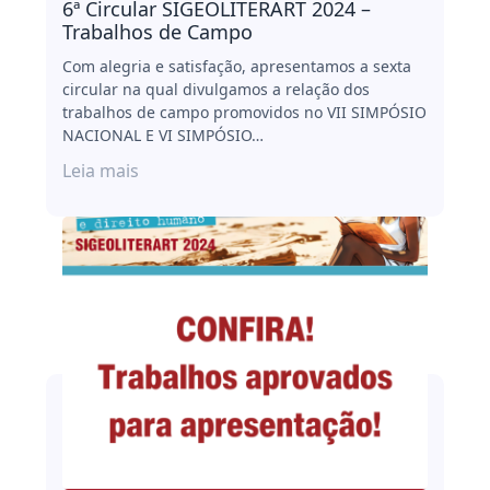
6ª Circular SIGEOLITERART 2024 –
Trabalhos de Campo
Com alegria e satisfação, apresentamos a sexta
circular na qual divulgamos a relação dos
trabalhos de campo promovidos no VII SIMPÓSIO
NACIONAL E VI SIMPÓSIO…
Leia mais