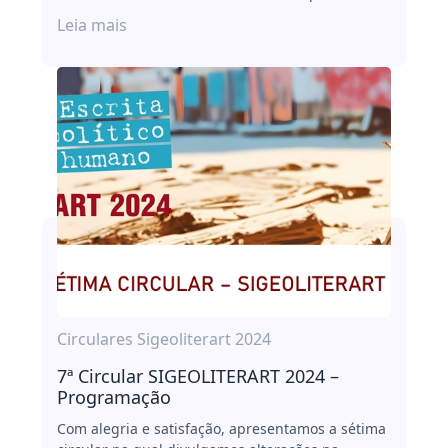
Leia mais
Circulares Sigeoliterart 2024
7ª Circular SIGEOLITERART 2024 –
Programação
Com alegria e satisfação, apresentamos a sétima