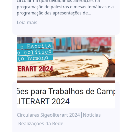
circular na qual divulgamos alterações na
programação de palestras e mesas temáticas e a
programação das apresentações de…
Leia mais
Circulares Sigeoliterart 2024
Notícias
Realizações da Rede