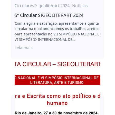
Circulares Sigeoliterart 2024
Notícias
5ª Circular SIGEOLITERART 2024
Com alegria e satisfação, apresentamos a quinta
circular na qual anunciamos os trabalhos aceitos
para apresentação no VII SIMPÓSIO NACIONAL E
VI SIMPÓSIO INTERNACIONAL DE…
Leia mais