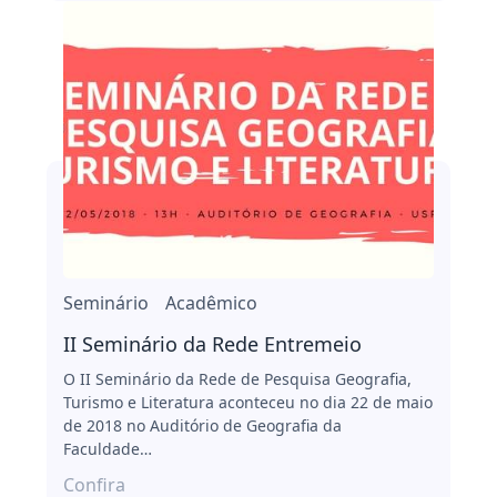
Seminário
Acadêmico
II Seminário da Rede Entremeio
O II Seminário da Rede de Pesquisa Geografia,
Turismo e Literatura aconteceu no dia 22 de maio
de 2018 no Auditório de Geografia da
Faculdade…
Confira